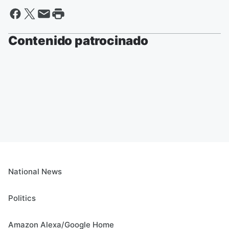
Contenido patrocinado
National News
Politics
Amazon Alexa/Google Home