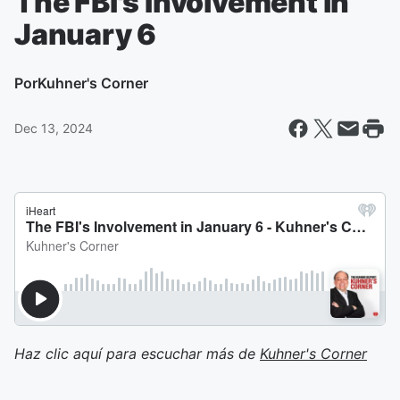
The FBI's Involvement in
January 6
Por
Kuhner's Corner
Dec 13, 2024
Haz clic aquí para escuchar más de
Kuhner's Corner