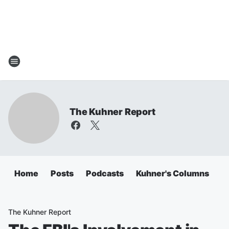
The Kuhner Report
Home
Posts
Podcasts
Kuhner's Columns
The Kuhner Report