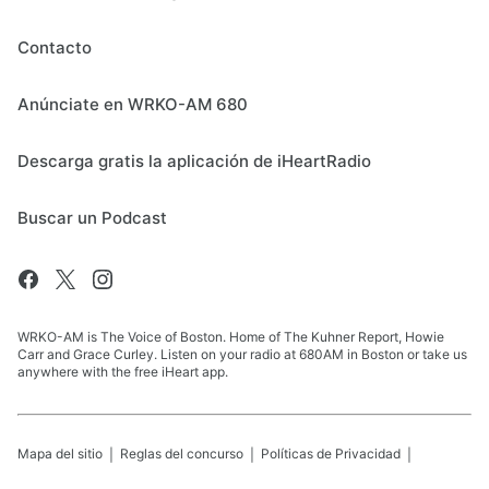
Contacto
Anúnciate en WRKO-AM 680
Descarga gratis la aplicación de iHeartRadio
Buscar un Podcast
WRKO-AM is The Voice of Boston. Home of The Kuhner Report, Howie
Carr and Grace Curley. Listen on your radio at 680AM in Boston or take us
anywhere with the free iHeart app.
Mapa del sitio
Reglas del concurso
Políticas de Privacidad